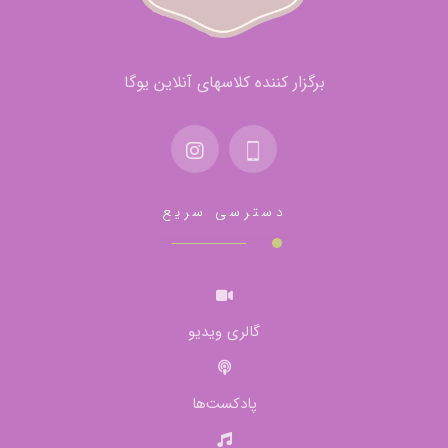
برگزار کننده کلاسهای آنلاین یوگا
دسترسی سریع
گالری ویدیو
پادکست‌ها