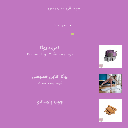
موسیقی مدیتیشن
محصولات
کمربند یوگا
تومان
۱۵۰.۰۰۰
–
تومان
۲۰۰.۰۰۰
یوگا آنلاین خصوصی
تومان
۸.۰۰۰.۰۰۰
چوب پالوسانتو