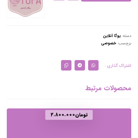
دسته:
یوگا آنلاین
برچسب:
خصوصی
محصولات مرتبط
تومان
۲.۸۰۰.۰۰۰