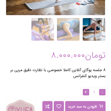
تومان
۸.۰۰۰.۰۰۰
8 جلسه یوگای آنلاین کاملا خصوصی با نظارت دقیق مربی بر
بستر ویدیو کنفرانس
+
-
افزودن به سبد خرید