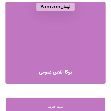
تومان
۳.۰۰۰.۰۰۰
یوگا آنلاین عمومی
سبد خرید