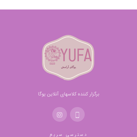
برگزار کننده کلاسهای آنلاین یوگا
دسترسی سریع