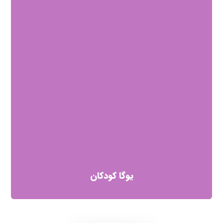
یوگا کودکان