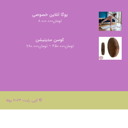
یوگا آنلاین خصوصی
تومان
۸.۰۰۰.۰۰۰
کوسن مدیتیشن
تومان
۴۵۰.۰۰۰
–
تومان
۷۸۰.۰۰۰
© کپی رایت ۲۰۲۳ یوفا