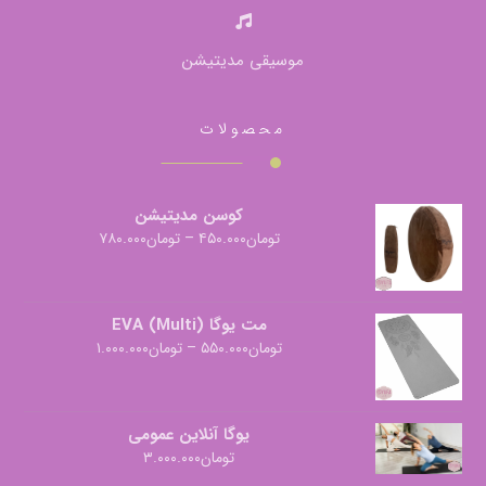
موسیقی مدیتیشن
محصولات
کوسن مدیتیشن
تومان
۴۵۰.۰۰۰
–
تومان
۷۸۰.۰۰۰
مت یوگا EVA (Multi)
تومان
۵۵۰.۰۰۰
–
تومان
۱.۰۰۰.۰۰۰
یوگا آنلاین عمومی
تومان
۳.۰۰۰.۰۰۰