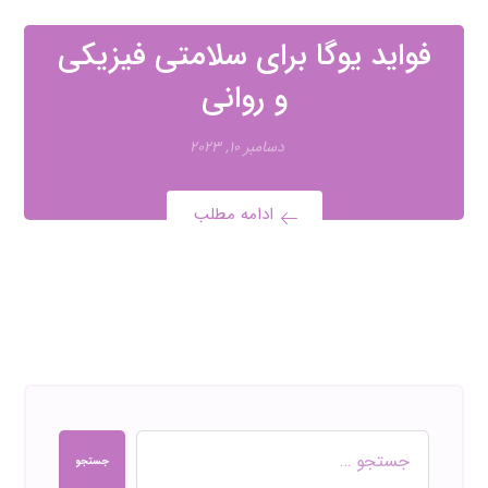
فواید یوگا برای سلامتی فیزیکی
و روانی
دسامبر ۱۰, ۲۰۲۳
ادامه مطلب
جستجو