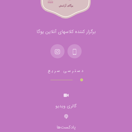
برگزار کننده کلاسهای آنلاین یوگا
دسترسی سریع
گالری ویدیو
پادکست‌ها