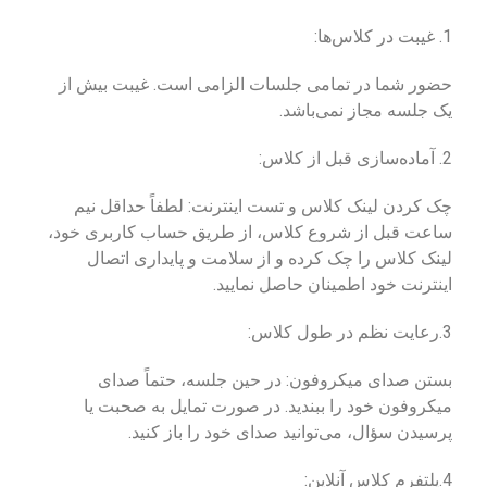
1. غیبت در کلاس‌ها:
حضور شما در تمامی جلسات الزامی است. غیبت بیش از
یک جلسه مجاز نمی‌باشد.
2. آماده‌سازی قبل از کلاس:
چک کردن لینک کلاس و تست اینترنت: لطفاً حداقل نیم
ساعت قبل از شروع کلاس، از طریق حساب کاربری خود،
لینک کلاس را چک کرده و از سلامت و پایداری اتصال
اینترنت خود اطمینان حاصل نمایید.
3.رعایت نظم در طول کلاس:
بستن صدای میکروفون: در حین جلسه، حتماً صدای
میکروفون خود را ببندید. در صورت تمایل به صحبت یا
پرسیدن سؤال، می‌توانید صدای خود را باز کنید.
4.پلتفرم کلاس آنلاین: