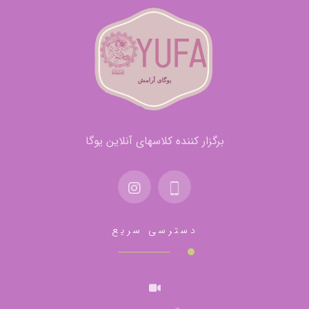
برگزار کننده کلاسهای آنلاین یوگا
دسترسی سریع