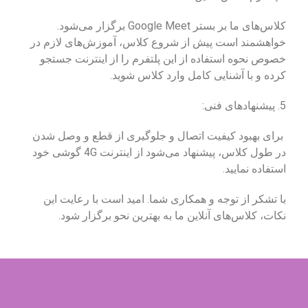
کلاس‌های ما بر بستر Google Meet برگزار می‌شود.
خواهشمند است پیش از شروع کلاس، آموزش‌های لازم در
خصوص نحوه استفاده از این پلتفرم را از اینترنت جستجو
کرده و با آشنایی کامل وارد کلاس شوید.
5. پیشنهادهای فنی:
برای بهبود کیفیت اتصال و جلوگیری از قطع و وصل شدن
در طول کلاس، پیشنهاد می‌شود از اینترنت 4G گوشی خود
استفاده نمایید.
با تشکر از توجه و همکاری شما. امید است با رعایت این
نکات، کلاس‌های آنلاین ما به بهترین نحو برگزار شود.