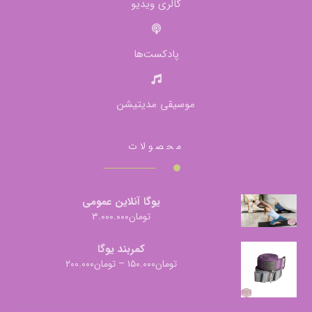
گالری ویدیو
پادکست‌ها
موسیقی مدیتیشن
محصولات
یوگا آنلاین عمومی
تومان
۳.۰۰۰.۰۰۰
کمربند یوگا
تومان
۱۵۰.۰۰۰
–
تومان
۲۰۰.۰۰۰