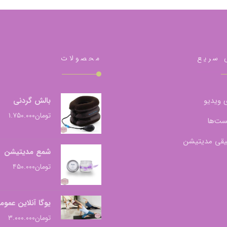
 سریع
محصولات
 ویدیو
بالش گردنی
تومان
۱.۷۵۰.۰۰۰
ست‌ها
قی مدیتیشن
شمع مدیتیشن
تومان
۴۵۰.۰۰۰
یوگا آنلاین عموم
تومان
۳.۰۰۰.۰۰۰