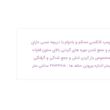
پ لاتکسی محکم و بادوام با دریچه مسی دارای
م و جمع شدن مهره های گردنی بالای ستون فقرات
مخصوص باز کردن تنش و جمع شدگی و گرفتگی