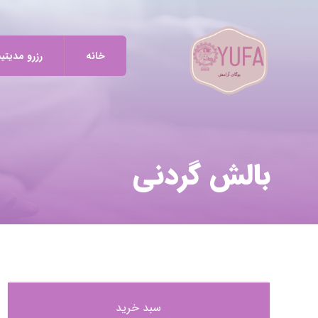
خانه
رزرو مدیتی
بالش گردنی
سبد خرید