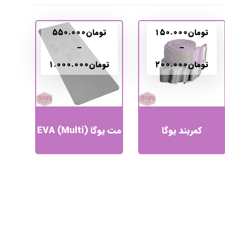
تومان
۱۵۰.۰۰۰
تومان
۵۵۰.۰۰۰
–
–
تومان
۲۰۰.۰۰۰
تومان
۱.۰۰۰.۰۰۰
کمربند یوگا
مت یوگا EVA (Multi)