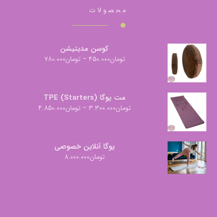
محصولات
کوسن مدیتیشن
تومان
۴۵۰.۰۰۰
–
تومان
۷۸۰.۰۰۰
مت یوگا TPE (Starters)
تومان
۳.۳۰۰.۰۰۰
–
تومان
۴.۸۵۰.۰۰۰
یوگا آنلاین خصوصی
تومان
۸.۰۰۰.۰۰۰