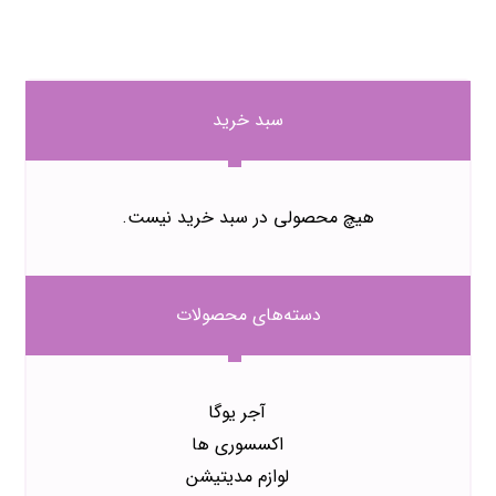
سبد خرید
هیچ محصولی در سبد خرید نیست.
دسته‌های محصولات
آجر یوگا
اکسسوری ها
لوازم مدیتیشن