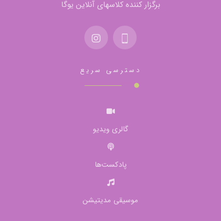
برگزار کننده کلاسهای آنلاین یوگا
دسترسی سریع
گالری ویدیو
پادکست‌ها
موسیقی مدیتیشن