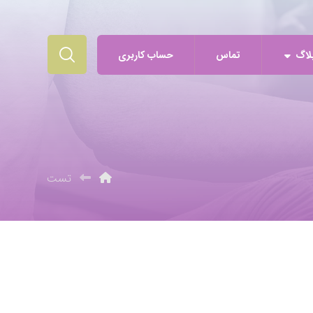
لاگ
تماس
حساب کاربری
تست